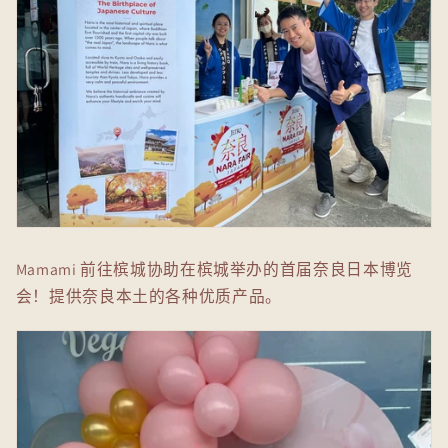
Mamami 前往槟城协助在槟城举办的首届奈良日本博览
会！提供奈良本土的各种优质产品。