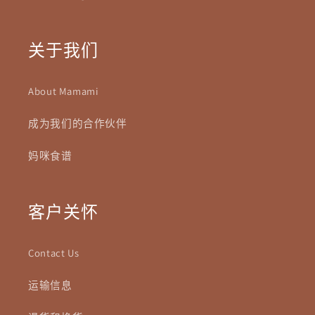
关于我们
About Mamami
成为我们的合作伙伴
妈咪食谱
客户关怀
Contact Us
运输信息