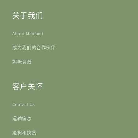
关于我们
About Mamami
成为我们的合作伙伴
妈咪食谱
客户关怀
Contact Us
运输信息
退货和换货