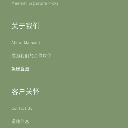
Mamami Signature Picks
关于我们
About Mamami
成为我们的合作伙伴
妈咪食谱
客户关怀
Contact Us
运输信息