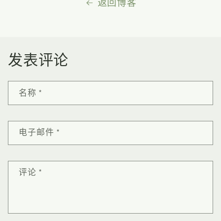
返回博客
发表评论
名称
*
电子邮件
*
评论
*